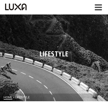
LIFESTYLE
HOME
»
LIFESTYLE