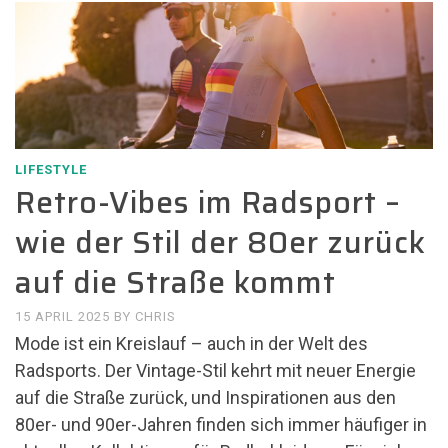
LIFESTYLE
Retro-Vibes im Radsport –
wie der Stil der 80er zurück
auf die Straße kommt
15 APRIL 2025
BY
CHRIS
Mode ist ein Kreislauf – auch in der Welt des
Radsports. Der Vintage-Stil kehrt mit neuer Energie
auf die Straße zurück, und Inspirationen aus den
80er- und 90er-Jahren finden sich immer häufiger in