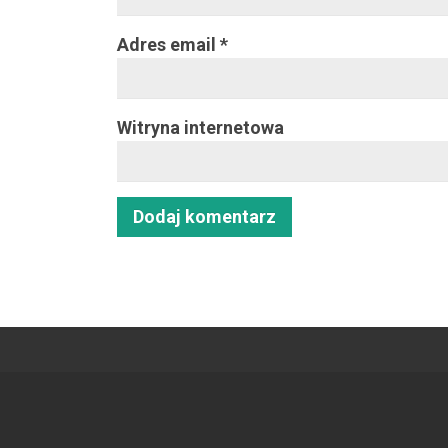
Adres email
*
Witryna internetowa