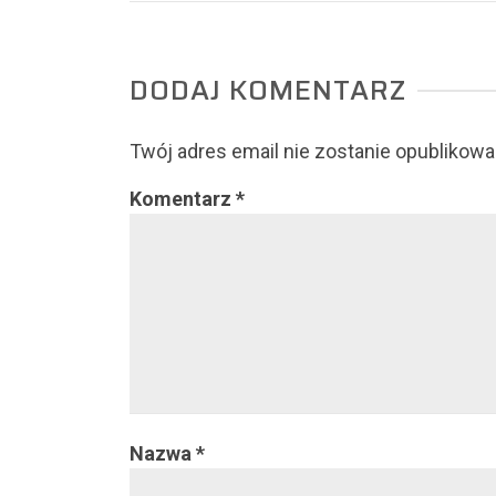
DODAJ KOMENTARZ
Twój adres email nie zostanie opublikowa
Komentarz
*
Nazwa
*